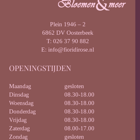
Plein 1946 – 2
6862 DV Oosterbeek
T: 026 37 90 882
E: info@fioridirose.nl
OPENINGSTIJDEN
Maandag
gesloten
Dinsdag
08.30-18.00
Woensdag
08.30-18.00
Donderdag
08.30-18.00
Vrijdag
08.30-18.00
Zaterdag
08.00-17.00
Zondag
gesloten