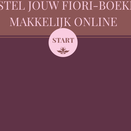
STEL JOUW FIORI-BOEK
MAKKELIJK ONLINE