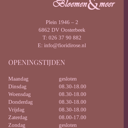
Plein 1946 – 2
6862 DV Oosterbeek
T: 026 37 90 882
E: info@fioridirose.nl
OPENINGSTIJDEN
Maandag
gesloten
Dinsdag
08.30-18.00
Woensdag
08.30-18.00
Donderdag
08.30-18.00
Vrijdag
08.30-18.00
Zaterdag
08.00-17.00
Zondag
gesloten