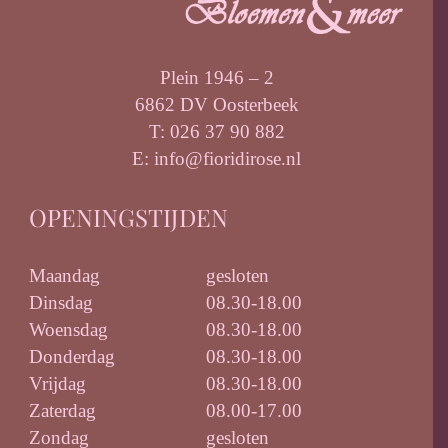
Plein 1946 – 2
6862 DV Oosterbeek
T: 026 37 90 882
E: info@fioridirose.nl
OPENINGSTIJDEN
Maandag
gesloten
Dinsdag
08.30-18.00
Woensdag
08.30-18.00
Donderdag
08.30-18.00
Vrijdag
08.30-18.00
Zaterdag
08.00-17.00
Zondag
gesloten