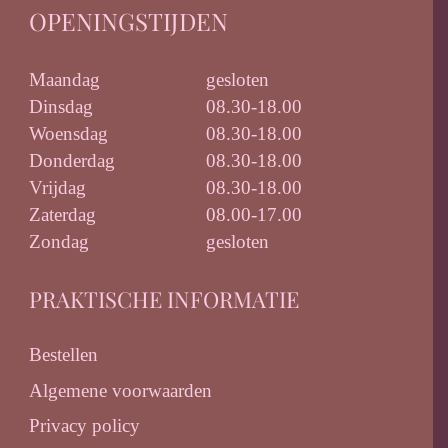
OPENINGSTIJDEN
Maandag
gesloten
Dinsdag
08.30-18.00
Woensdag
08.30-18.00
Donderdag
08.30-18.00
Vrijdag
08.30-18.00
Zaterdag
08.00-17.00
Zondag
gesloten
PRAKTISCHE INFORMATIE
Bestellen
Algemene voorwaarden
Privacy policy