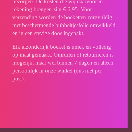
bezorgen. De kosten die wij daarvoor in
rekening brengen zijn € 6,95. Voor
verzending worden de boeketten zorgvuldig
met beschermende bubbeltjesfolie omwikkeld
en in een stevige doos ingepakt.
Elk afzonderlijk boeket is uniek en volledig
op maat gemaakt. Omruilen of retourneren is
mogelijk, maar wel binnen 7 dagen en alleen
persoonlijk in onze winkel (dus niet per
post).