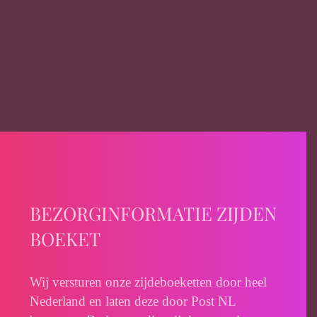
BEZORGINFORMATIE ZIJDEN
BOEKET
Wij versturen onze zijdeboeketten door heel
Nederland en laten deze door Post NL