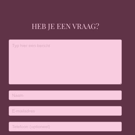
HEB JE EEN VRAAG?
Contact