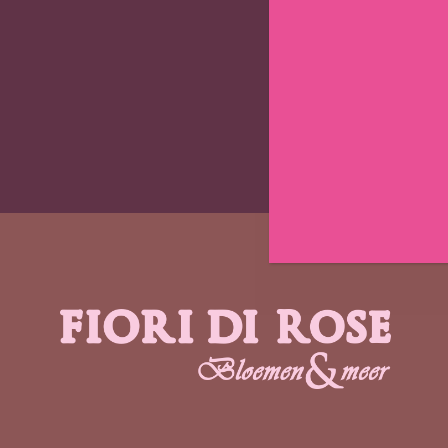
Verzen