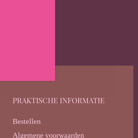
PRAKTISCHE INFORMATIE
Bestellen
Algemene voorwaarden