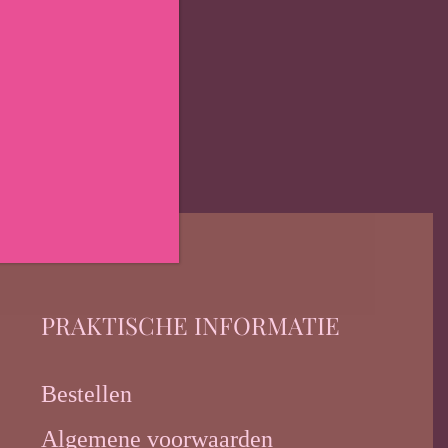
PRAKTISCHE INFORMATIE
Bestellen
Algemene voorwaarden