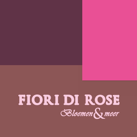
Verzen