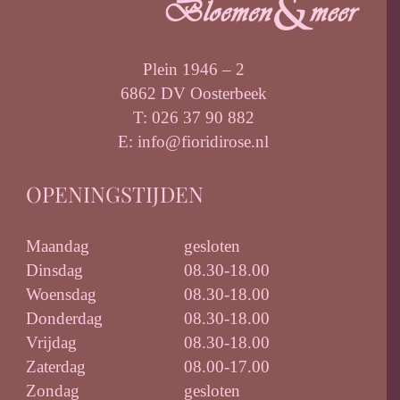
Plein 1946 – 2
6862 DV Oosterbeek
T: 026 37 90 882
E: info@fioridirose.nl
OPENINGSTIJDEN
Maandag
gesloten
Dinsdag
08.30-18.00
Woensdag
08.30-18.00
Donderdag
08.30-18.00
Vrijdag
08.30-18.00
Zaterdag
08.00-17.00
Zondag
gesloten