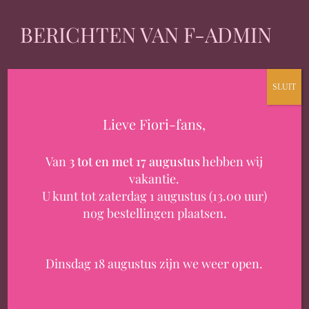
BERICHTEN VAN F-ADMIN
SLUIT
Lieve Fiori-fans,
Van
3 tot en met 17 augustus
hebben wij
vakantie.
U kunt tot zaterdag 1 augustus (13.00 uur)
nog bestellingen plaatsen.
Dinsdag 18 augustus zijn we weer open.
IN DE MEDIA