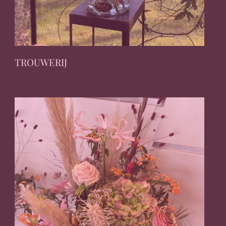
TROUWERIJ