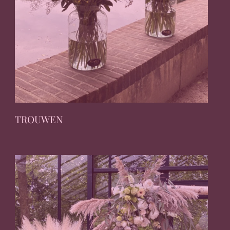
TROUWEN