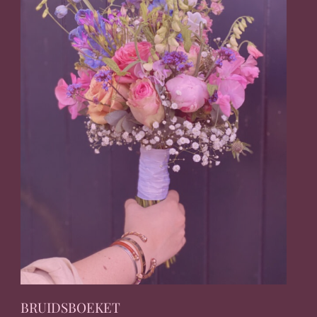
BRUIDSBOEKET