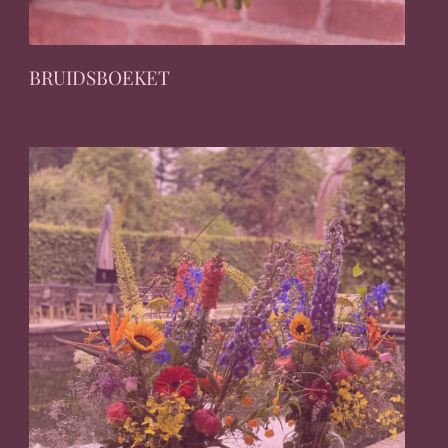
BRUIDSBOEKET