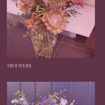
TROUWERIJ