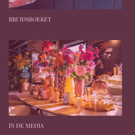
BRUIDSBOEKET
IN DE MEDIA