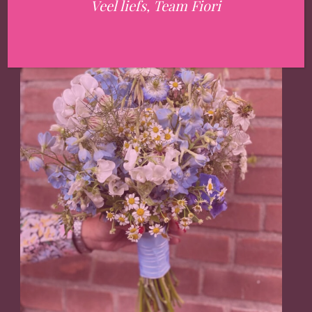
Veel liefs, Team Fiori