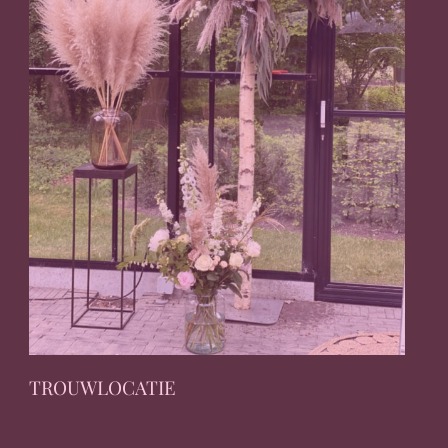
TROUWLOCATIE